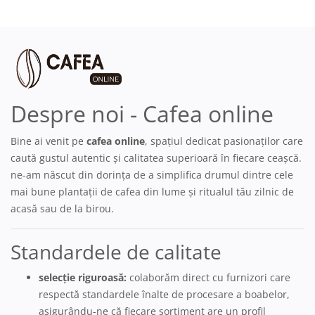
Despre noi - Cafea online
Bine ai venit pe
cafea online
, spațiul dedicat pasionaților care
caută gustul autentic și calitatea superioară în fiecare ceașcă.
ne-am născut din dorința de a simplifica drumul dintre cele
mai bune plantații de cafea din lume și ritualul tău zilnic de
acasă sau de la birou.
Standardele de calitate
selecție riguroasă:
colaborăm direct cu furnizori care
respectă standardele înalte de procesare a boabelor,
asigurându-ne că fiecare sortiment are un profil