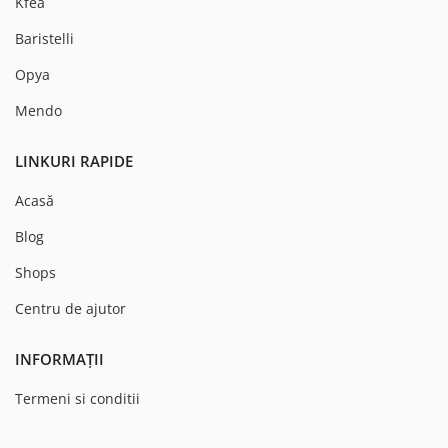
Kfea
Baristelli
Opya
Mendo
LINKURI RAPIDE
Acasă
Blog
Shops
Centru de ajutor
INFORMAȚII
Termeni si conditii