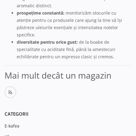
aromatic distinct.
prospețime constantă:
monitorizăm stocurile cu
atenție pentru ca produsele care ajung la tine să își
păstreze uleiurile esențiale și intensitatea notelor
specifice.
diversitate pentru orice gust:
de la boabe de
specialitate cu aciditate fină, până la amestecuri
echilibrate pentru un espresso clasic și cremos.
Mai mult decât un magazin
CATEGORII
E-kafea