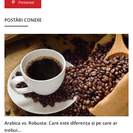
Pinterest
POSTĂRI CONEXE
Arabica vs. Robusta: Care este diferența și pe care ar
trebui...