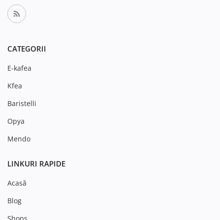
CATEGORII
E-kafea
Kfea
Baristelli
Opya
Mendo
LINKURI RAPIDE
Acasă
Blog
Shops