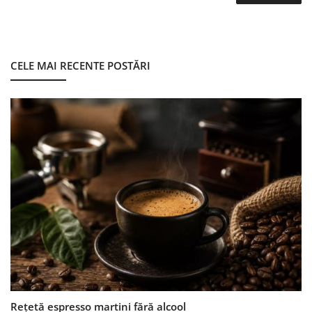
CELE MAI RECENTE POSTĂRI
Rețetă espresso martini fără alcool